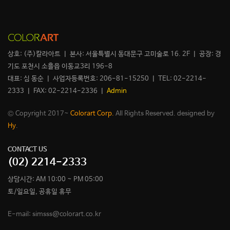
상호: (주)칼라아트 ㅣ 본사: 서울특별시 동대문구 고미술로 16. 2F ㅣ 공장: 경
기도 포천시 소흘읍 이동교3리 196-8
대표: 심 동순 ㅣ 사업자등록번호: 206-81-15250 ㅣ TEL: 02-2214-
2333 ㅣ FAX: 02-2214-2336 ㅣ
Admin
© Copyright 2017~
Colorart Corp.
All Rights Reserved. designed by
Hy
.
CONTACT US
(02) 2214-2333
상담시간: AM 10:00 ~ PM 05:00
토/일요일, 공휴일 휴무
E-mail: simsss@colorart.co.kr