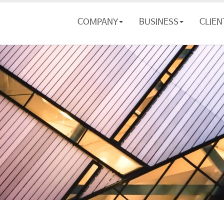
COMPANY
BUSINESS
CLIEN