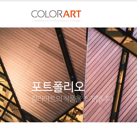
포트폴리오
칼라아트의 작품을 소개합니다