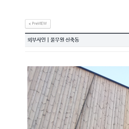
PreVIEW
외부사인 | 풀무원 신축동