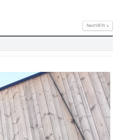
NextVIEW